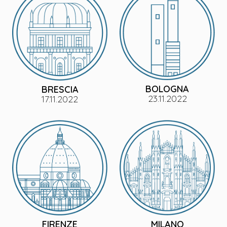
BOLOGNA
BRESCIA
23.11.2022
17.11.2022
FIRENZE
MILANO