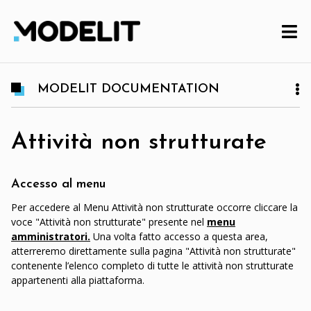
MODELIT DOCUMENTATION
Attività non strutturate
Accesso al menu
Per accedere al Menu Attività non strutturate occorre cliccare la
voce "Attività non strutturate" presente nel
menu
amministratori.
Una volta fatto accesso a questa area,
atterreremo direttamente sulla pagina "Attività non strutturate"
contenente l’elenco completo di tutte le attività non strutturate
appartenenti alla piattaforma.