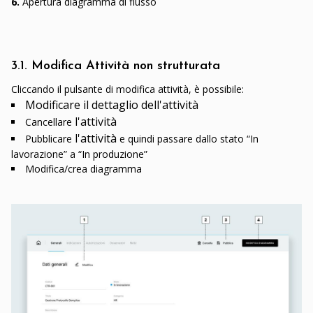
6.
Apertura diagramma di flusso
3.1. Modifica Attività non strutturata
Cliccando il pulsante di modifica attività, è possibile:
Modificare il dettaglio dell'attività
l'attività
Cancellare
l'attività
Pubblicare
e quindi passare dallo stato “In
lavorazione” a “In produzione”
Modifica/crea diagramma