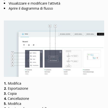
Visualizzare e modificare l'attività
Aprire il diagramma di flusso
1.
Modifica
2.
Esportazione
3.
Copia
4.
Cancellazione
5.
Modifica​​​​​​​