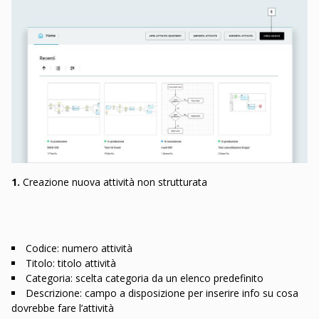
1.
Creazione nuova attività non strutturata
Codice: numero attività
Titolo: titolo attività
Categoria: scelta categoria da un elenco predefinito
Descrizione: campo a disposizione per inserire info su cosa
dovrebbe fare l’attività