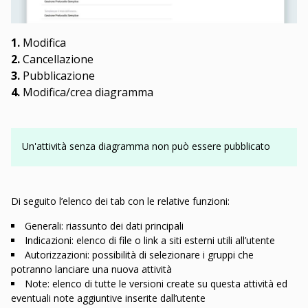
1.
Modifica
2.
Cancellazione
3.
Pubblicazione
4.
Modifica/crea diagramma
Un'attività senza diagramma non può essere pubblicato
Di seguito l’elenco dei tab con le relative funzioni:
Generali: riassunto dei dati principali
Indicazioni: elenco di file o link a siti esterni utili all’utente
Autorizzazioni: possibilità di selezionare i gruppi che
potranno lanciare una nuova attività
Note: elenco di tutte le versioni create su questa attività ed
eventuali note aggiuntive inserite dall’utente