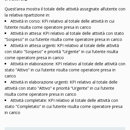
Quest’area mostra il totale delle attività assegnate all’utente con
la relativa ripartizione in:
Attività in corso: KPI relativo al totale delle attività in cui
l’utente risulta come operatore presa in carico
Attività in attesa: KPI relativo al totale delle attività con stato
“Sospeso” in cui l’utente risulta come operatore presa in carico
Attività in attesa urgenti: KPI relativo al totale delle attività
con stato “Sospeso” e priorità “Urgente” in cui l’utente risulta
come operatore presa in carico
Attività in elaborazione: KPI relativo al totale delle attività con
stato “Attivo” in cui l’utente risulta come operatore presa in
carico
Attività in elaborazione urgenti: KPI relativo al totale delle
attività con stato “Attivo” e priorità “Urgente” in cui l’utente
risulta come operatore presa in carico
Attività completate: KPI relativo al totale delle attività con
stato “Completato” in cui l’utente risulta come operatore presa
in carico