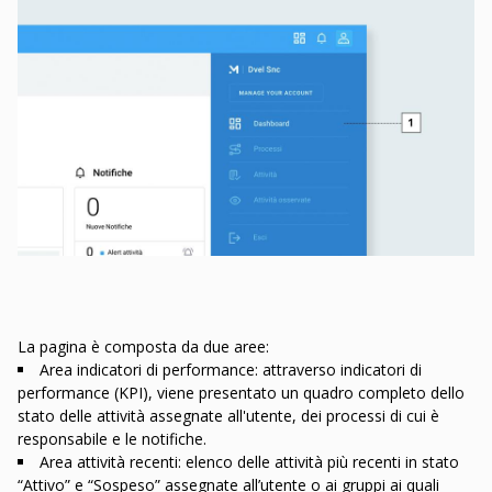
La pagina è composta da due aree:
Area indicatori di performance: attraverso indicatori di
performance (KPI), viene presentato un quadro completo dello
stato delle attività assegnate all'utente, dei processi di cui è
responsabile e le notifiche.
Area attività recenti: elenco delle attività più recenti in stato
“Attivo” e “Sospeso” assegnate all’utente o ai gruppi ai quali