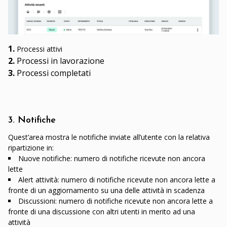
1.
Processi attivi
2.
Processi in lavorazione
3.
Processi completati
3. Notifiche
Quest’area mostra le notifiche inviate all’utente con la relativa
ripartizione in:
Nuove notifiche: numero di notifiche ricevute non ancora
lette
Alert attività: numero di notifiche ricevute non ancora lette a
fronte di un aggiornamento su una delle attività in scadenza
Discussioni: numero di notifiche ricevute non ancora lette a
fronte di una discussione con altri utenti in merito ad una
attività