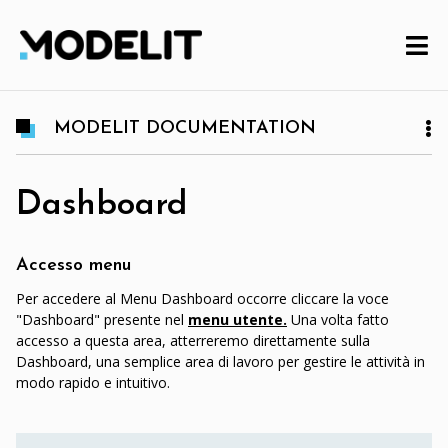
MODELIT DOCUMENTATION
Dashboard
Accesso menu
Per accedere al Menu Dashboard occorre cliccare la voce
"Dashboard" presente nel
menu utente.
Una volta fatto
accesso a questa area, atterreremo direttamente sulla
Dashboard, una semplice area di lavoro per gestire le attività in
modo rapido e intuitivo.