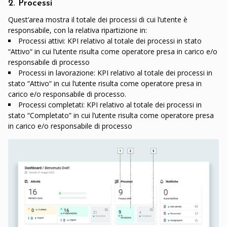
2. Processi
Quest’area mostra il totale dei processi di cui l’utente è
responsabile, con la relativa ripartizione in:
Processi attivi: KPI relativo al totale dei processi in stato
“Attivo“ in cui l’utente risulta come operatore presa in carico e/o
responsabile di processo
Processi in lavorazione: KPI relativo al totale dei processi in
stato “Attivo“ in cui l’utente risulta come operatore presa in
carico e/o responsabile di processo.
Processi completati: KPI relativo al totale dei processi in
stato “Completato” in cui l’utente risulta come operatore presa
in carico e/o responsabile di processo