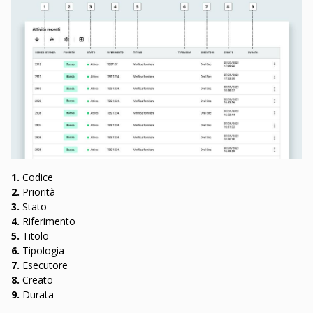
1.
Codice
2.
Priorità
3.
Stato​​​​​​​
4.
Riferimento​​​​​​​
5.
Titolo​​​​​​​
6.
Tipologia​​​​​​​
7.
Esecutore​​​​​​​
8.
Creato
9.
Durata