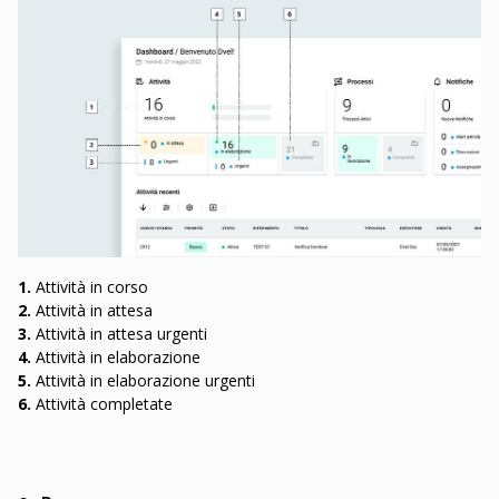
1.
Attività in corso
2.
Attività in attesa
3.
Attività in attesa urgenti
4.
Attività in elaborazione
5.
Attività in elaborazione urgenti
6.
Attività completate