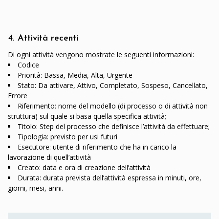
4. Attività recenti
Di ogni attività vengono mostrate le seguenti informazioni:
Codice
Priorità: Bassa, Media, Alta, Urgente
Stato: Da attivare, Attivo, Completato, Sospeso, Cancellato,
Errore
Riferimento: nome del modello (di processo o di attività non
struttura) sul quale si basa quella specifica attività;
Titolo: Step del processo che definisce l’attività da effettuare;
Tipologia: previsto per usi futuri
Esecutore: utente di riferimento che ha in carico la
lavorazione di quell’attività
Creato: data e ora di creazione dell’attività
Durata: durata prevista dell’attività espressa in minuti, ore,
giorni, mesi, anni.