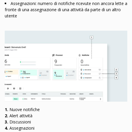
Assegnazioni: numero di notifiche ricevute non ancora lette a
fronte di una assegnazione di una attività da parte di un altro
utente
1.
Nuove notifiche
2.
Alert attività
3.
Discussioni
4.
Assegnazioni