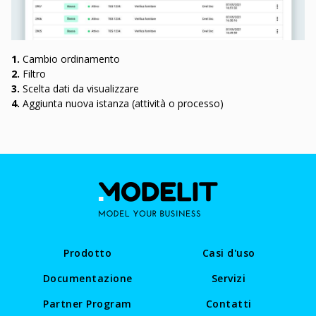
1.
Cambio ordinamento
2.
Filtro
3.
Scelta dati da visualizzare
4.
Aggiunta nuova istanza (attività o processo)
Prodotto
Casi d'uso
Documentazione
Servizi
Partner Program
Contatti