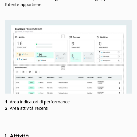
l’utente appartiene.
1.
Area indicatori di performance
2.
Area attività recenti
1. Attività