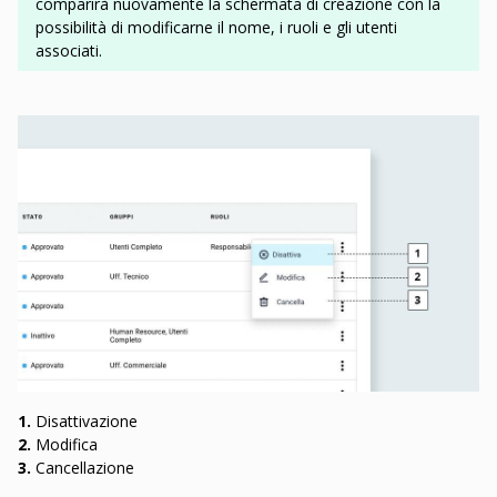
comparirà nuovamente la schermata di creazione con la
possibilità di modificarne il nome, i ruoli e gli utenti
associati.
1.
Disattivazione
2.
Modifica
3.
Cancellazione