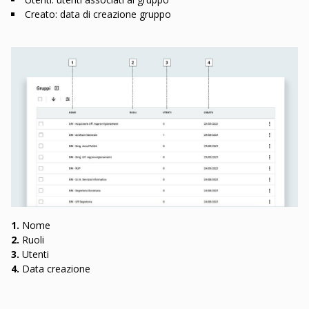
Creato: data di creazione gruppo
1.
Nome
2.
Ruoli
3.
Utenti
4.
Data creazione