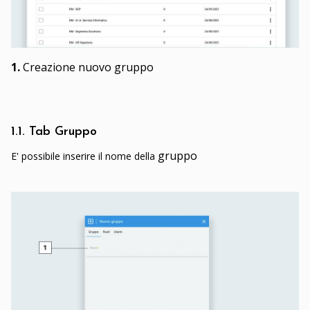
1.
Creazione nuovo gruppo
1.1. Tab Gruppo
gruppo
E' possibile inserire il nome della