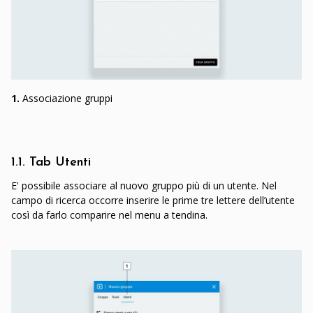
1.
Associazione gruppi
1.1. Tab Utenti
E' possibile associare al nuovo gruppo più di un utente. Nel
campo di ricerca occorre inserire le prime tre lettere dell’utente
così da farlo comparire nel menu a tendina.