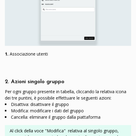
1.
Associazione utenti
2. Azioni singolo gruppo
Per ogni gruppo presente in tabella, cliccando la relativa icona
dei tre puntini, è possibile effettuare le seguenti azioni:
Disattiva: disattivare il gruppo
Modifica: modificare i dati del gruppo
Cancella: eliminare il gruppo dalla piattaforma
Al click della voce "Modifica"
relativa al singolo gruppo,