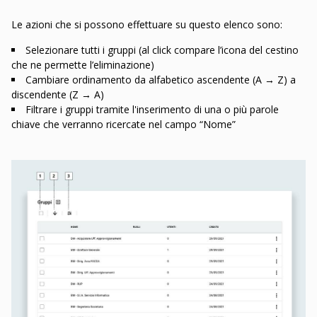
Le azioni che si possono effettuare su questo elenco sono:
Selezionare tutti i gruppi (al click compare l’icona del cestino
che ne permette l’eliminazione)
Cambiare ordinamento da alfabetico ascendente (A → Z) a
discendente (Z → A)
Filtrare i gruppi tramite l'inserimento di una o più parole
chiave che verranno ricercate nel campo “Nome”