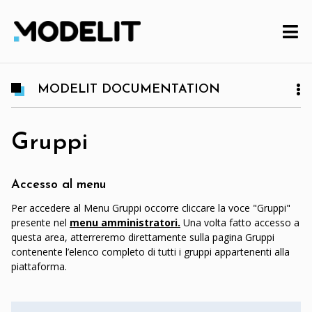
MODELIT DOCUMENTATION
Gruppi
Accesso al menu
Per accedere al Menu Gruppi occorre cliccare la voce "Gruppi"
presente nel
menu amministratori.
Una volta fatto accesso a
questa area, atterreremo direttamente sulla pagina Gruppi
contenente l’elenco completo di tutti i gruppi appartenenti alla
piattaforma.