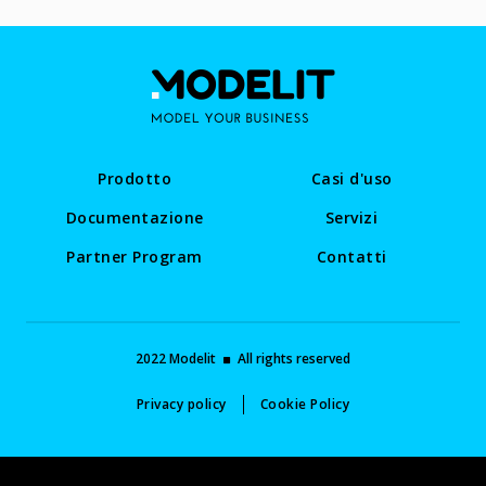
Prodotto
Casi d'uso
Documentazione
Servizi
Partner Program
Contatti
2022 Modelit
All rights reserved
Privacy policy
Cookie Policy