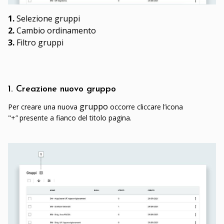
1.
Selezione gruppi
2.
Cambio ordinamento
3.
Filtro gruppi
1. Creazione nuovo gruppo
gruppo
Per creare una nuova
occorre cliccare l’icona
"
+"
presente a fianco del titolo pagina.