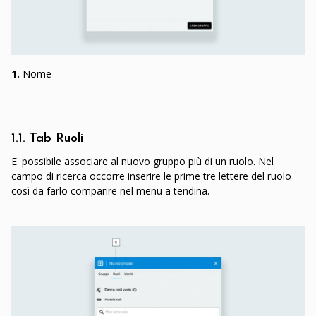
1.
Nome
1.1. Tab Ruoli
E' possibile associare al nuovo gruppo più di un ruolo. Nel
campo di ricerca occorre inserire le prime tre lettere del ruolo
così da farlo comparire nel menu a tendina.