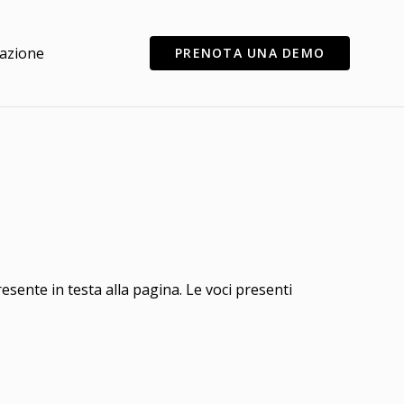
azione
PRENOTA UNA DEMO
esente in testa alla pagina. Le voci presenti