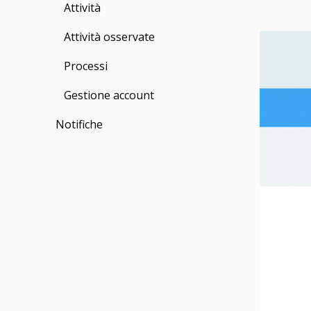
Attività
Attività osservate
Processi
Gestione account
Notifiche